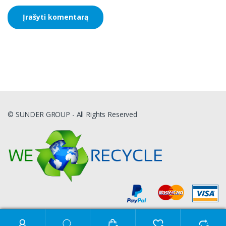
© SUNDER GROUP - All Rights Reserved
Ieškoti: