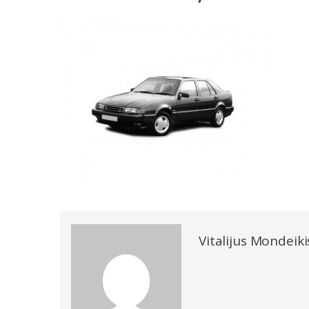
Vitalijus Mondeiki