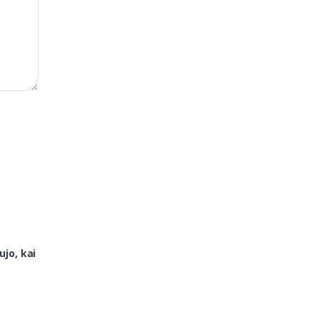
ujo, kai