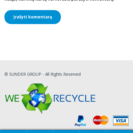
© SUNDER GROUP - All Rights Reserved