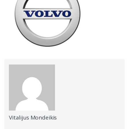
Vitalijus Mondeikis