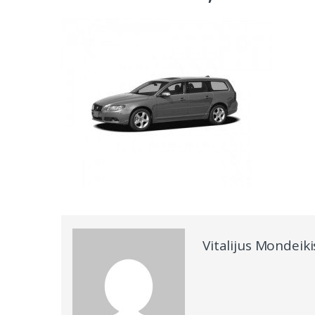
Vitalijus Mondeiki