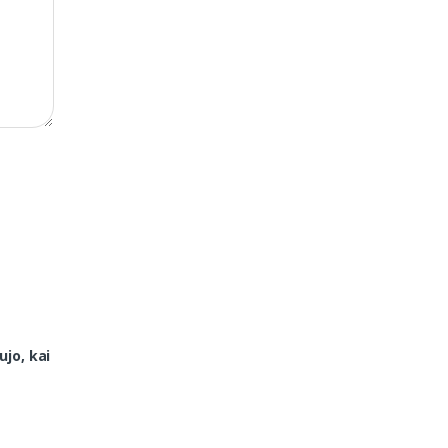
ujo, kai