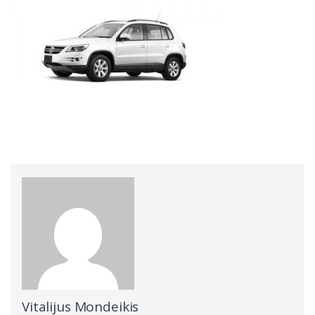
Vitalijus Mondeikis